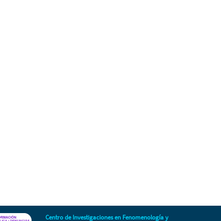
Centro de Investigaciones en Fenomenología y