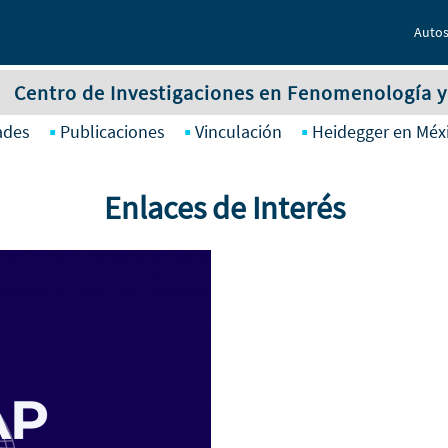
Autos
Centro de Investigaciones en Fenomenología 
ades
Publicaciones
Vinculación
Heidegger en Méx
Enlaces de Interés